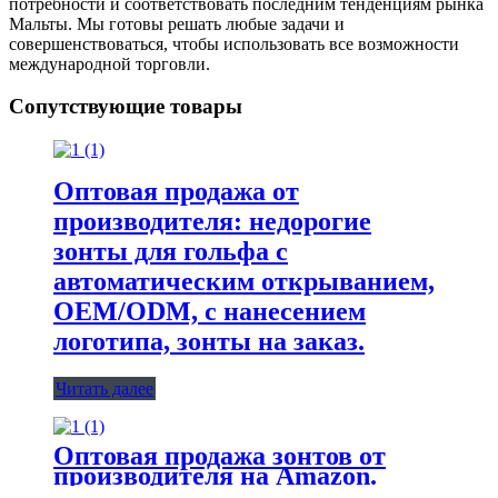
потребности и соответствовать последним тенденциям рынка
Мальты. Мы готовы решать любые задачи и
совершенствоваться, чтобы использовать все возможности
международной торговли.
Сопутствующие товары
Оптовая продажа от
производителя: недорогие
зонты для гольфа с
автоматическим открыванием,
OEM/ODM, с нанесением
логотипа, зонты на заказ.
Читать далее
Оптовая продажа зонтов от
производителя на Amazon.
Популярные зонты: 3 складных