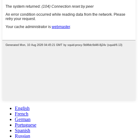
English
French
German
Portuguese
Spanish
Russian