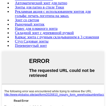
Автоматический зонт для патио
Зонты для патио в стиле Тики
Рекламная акция с использованием зонтов для
гольфа: печать логотипа на заказ.
Зонт со светом
Рыночный зонтик
Навес для пляжного зонта
Складной зонт с деревянной ручкой
Каркас зонта с ручным складыванием в 3 сложения
Стул Садовые зонты
Перевернутый зонт