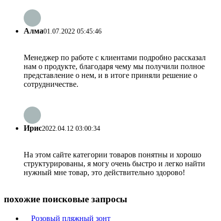
Алма
01.07.2022 05:45:46
Менеджер по работе с клиентами подробно рассказал
нам о продукте, благодаря чему мы получили полное
представление о нем, и в итоге приняли решение о
сотрудничестве.
Ирис
2022.04.12 03:00:34
На этом сайте категории товаров понятны и хорошо
структурированы, я могу очень быстро и легко найти
нужный мне товар, это действительно здорово!
похожие поисковые запросы
Розовый пляжный зонт