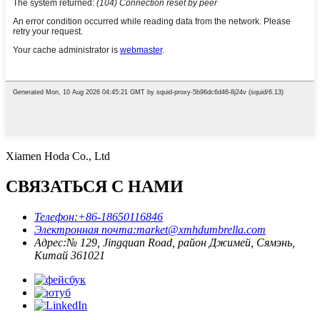
Xiamen Hoda Co., Ltd
СВЯЗАТЬСЯ С НАМИ
Телефон:
+86-18650116846
Электронная почта:
market@xmhdumbrella.com
Адрес:
№ 129, Jingquan Road, район Джимей, Сямэнь,
Китай 361021