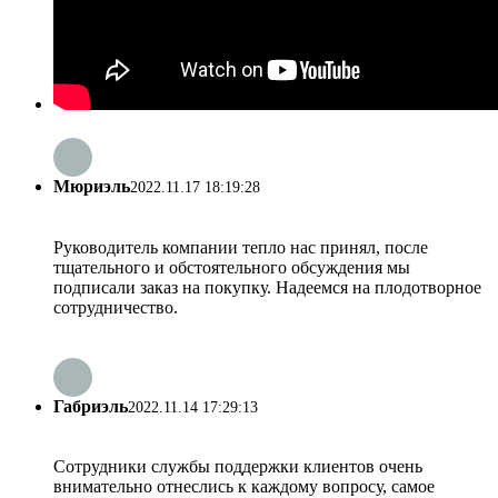
Мюриэль
2022.11.17 18:19:28
Руководитель компании тепло нас принял, после
тщательного и обстоятельного обсуждения мы
подписали заказ на покупку. Надеемся на плодотворное
сотрудничество.
Габриэль
2022.11.14 17:29:13
Сотрудники службы поддержки клиентов очень
внимательно отнеслись к каждому вопросу, самое