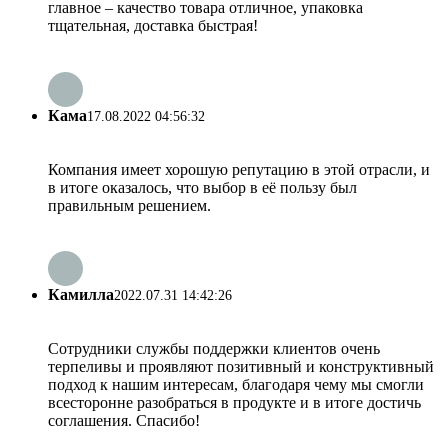
главное – качество товара отличное, упаковка
тщательная, доставка быстрая!
Кама
17.08.2022 04:56:32
Компания имеет хорошую репутацию в этой отрасли, и
в итоге оказалось, что выбор в её пользу был
правильным решением.
Камилла
2022.07.31 14:42:26
Сотрудники службы поддержки клиентов очень
терпеливы и проявляют позитивный и конструктивный
подход к нашим интересам, благодаря чему мы смогли
всесторонне разобраться в продукте и в итоге достичь
соглашения. Спасибо!