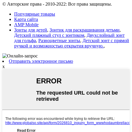
© Авторские права - 2010-2022: Все права защищены.
Популярные товары
Карта сайта
AMP Mobile
Зонты для детей
,
Зонтик для раскрашивания детьми
,
Детский пляжный стул с зонтиком
,
Двухслойный зонт
для гольфа
,
Разноцветные зонты
,
Детский зонт с прямой
ручкой и возможностью открытия вручную.
,
Отправить электронное письмо
x