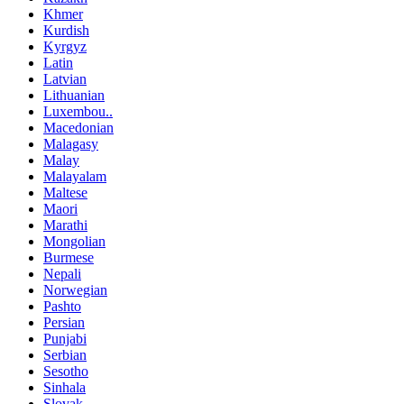
Khmer
Kurdish
Kyrgyz
Latin
Latvian
Lithuanian
Luxembou..
Macedonian
Malagasy
Malay
Malayalam
Maltese
Maori
Marathi
Mongolian
Burmese
Nepali
Norwegian
Pashto
Persian
Punjabi
Serbian
Sesotho
Sinhala
Slovak